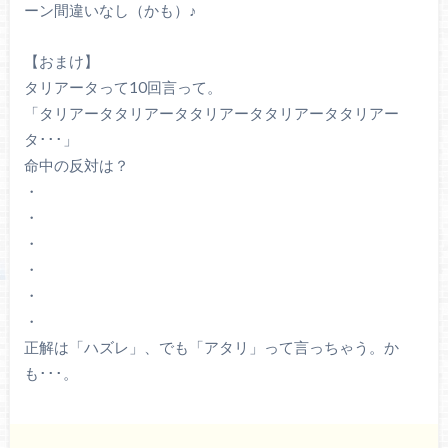
ーン間違いなし（かも）♪
【おまけ】
タリアータって10回言って。
「タリアータタリアータタリアータタリアータタリアー
タ･･･」
命中の反対は？
・
・
・
・
・
・
正解は「ハズレ」、でも「アタリ」って言っちゃう。か
も･･･。