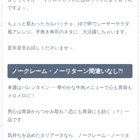
ですよ～。
ちょっと変わったカルパッチョ、ゆで卵でシーザーサラダ
風アレンジ、手巻き寿司のネタに、大活躍しちゃいます。
是非是非お試しくださいませ～。
ノークレーム・ノーリターン間違いなし?!
来週はバレンタイン･･･華やかな牛肉メニューで心も胃袋も
メロメロに！
男心は胃袋からつかみ取れ！恋にも胃袋にも効く（？）一
品です。
気持ちを込めたタリアータなら、ノークレーム・ノーリタ