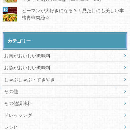
ピーマンが大好きになる？！見た目にも美しい本
格青椒肉絲☆
カテゴリー
お肉がおいしい調味料
お魚がおいしい調味料
しゃぶしゃぶ・すきやき
その他
その他調味料
ドレッシング
レシピ