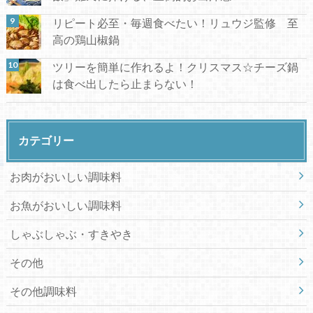
リピート必至・毎週食べたい！リュウジ監修 至
高の鶏山椒鍋
ツリーを簡単に作れるよ！クリスマス☆チーズ鍋
は食べ出したら止まらない！
カテゴリー
お肉がおいしい調味料
お魚がおいしい調味料
しゃぶしゃぶ・すきやき
その他
その他調味料