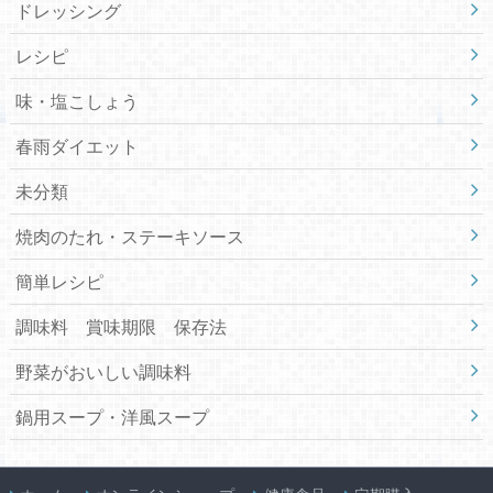
ドレッシング
レシピ
味・塩こしょう
春雨ダイエット
未分類
焼肉のたれ・ステーキソース
簡単レシピ
調味料 賞味期限 保存法
野菜がおいしい調味料
鍋用スープ・洋風スープ