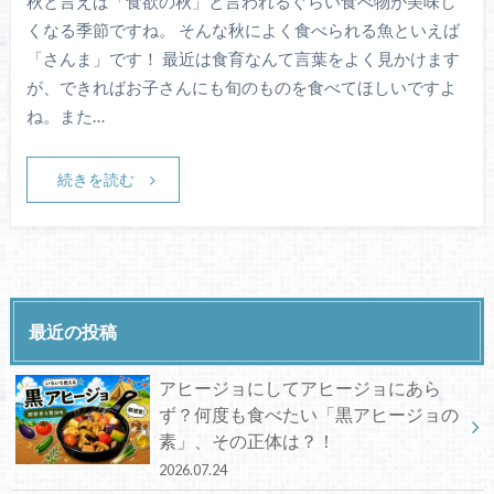
秋と言えば「食欲の秋」と言われるぐらい食べ物が美味し
くなる季節ですね。 そんな秋によく食べられる魚といえば
「さんま」です！ 最近は食育なんて言葉をよく見かけます
が、できればお子さんにも旬のものを食べてほしいですよ
ね。また…
続きを読む
最近の投稿
アヒージョにしてアヒージョにあら
ず？何度も食べたい「黒アヒージョの
素」、その正体は？！
2026.07.24