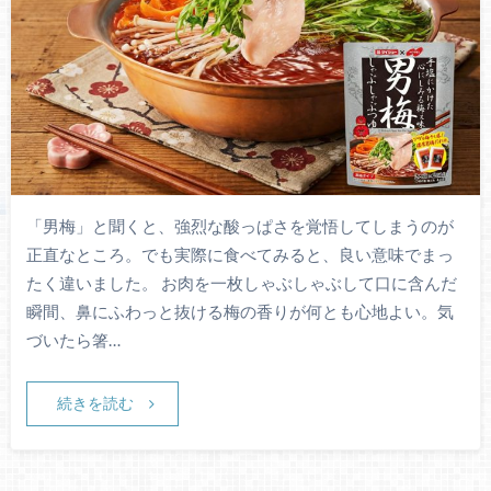
「男梅」と聞くと、強烈な酸っぱさを覚悟してしまうのが
正直なところ。でも実際に食べてみると、良い意味でまっ
たく違いました。 お肉を一枚しゃぶしゃぶして口に含んだ
瞬間、鼻にふわっと抜ける梅の香りが何とも心地よい。気
づいたら箸…
続きを読む