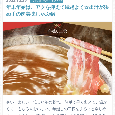
しゃぶしゃぶ・すきやき
年末年始は、アクを抑えて縁起よく☆出汁が決
め手の肉美味しゃぶ鍋
寒い・楽しい・忙しい年の暮れ。 簡単で早く出来て、温か
くて、もちろんおいしい、年越しの三役をまるっと楽しめ