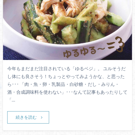
今年もまだまだ注目されている「ゆるベジ」。 ユルそうだ
し体にも良さそう！ちょっとやってみようかな、と思った
ら･･･ 「肉・魚・卵・乳製品・白砂糖・だし・みりん・
酒・合成調味料を使わない」･･･なんて記事もあったりして
「…
続きを読む