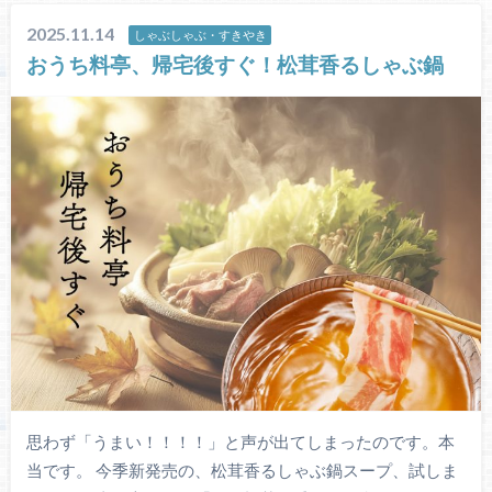
2025.11.14
しゃぶしゃぶ・すきやき
おうち料亭、帰宅後すぐ！松茸香るしゃぶ鍋
思わず「うまい！！！！」と声が出てしまったのです。本
当です。 今季新発売の、松茸香るしゃぶ鍋スープ、試しま