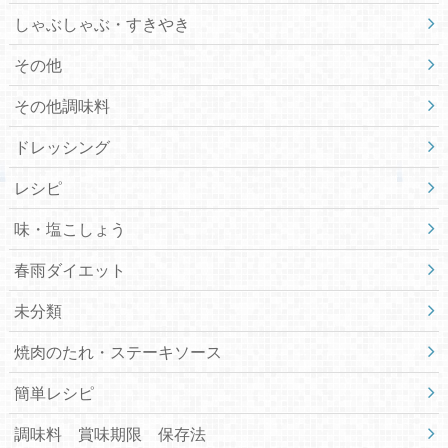
しゃぶしゃぶ・すきやき
その他
その他調味料
ドレッシング
レシピ
味・塩こしょう
春雨ダイエット
未分類
焼肉のたれ・ステーキソース
簡単レシピ
調味料 賞味期限 保存法