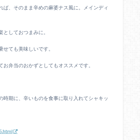
れば、そのまま辛めの麻婆ナス風に。メインディ
楽としておつまみに。
乗せても美味しいです。
てお弁当のおかずとしてもオススメです。
の時期に、辛いものを食事に取り入れてシャキッ
5.html