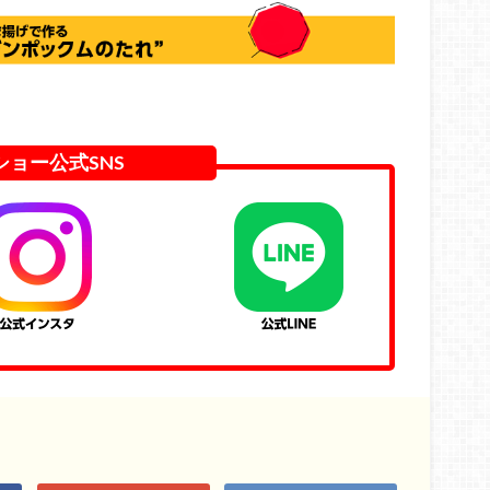
ショー公式SNS