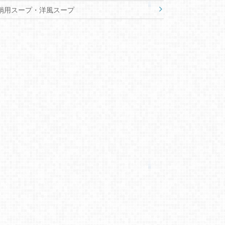
鍋用スープ・洋風スープ