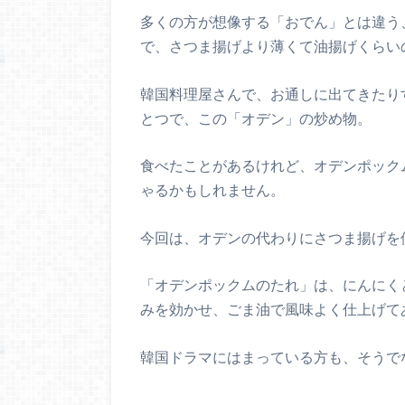
多くの方が想像する「おでん」とは違う
で、さつま揚げより薄くて油揚げくらい
韓国料理屋さんで、お通しに出てきたり
とつで、この「オデン」の炒め物。
食べたことがあるけれど、オデンポック
ゃるかもしれません。
今回は、オデンの代わりにさつま揚げを
「オデンポックムのたれ」は、にんにく
みを効かせ、ごま油で風味よく仕上げて
韓国ドラマにはまっている方も、そうで