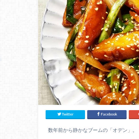
Twitter
Facebook
数年前から静かなブームの「オデン」。