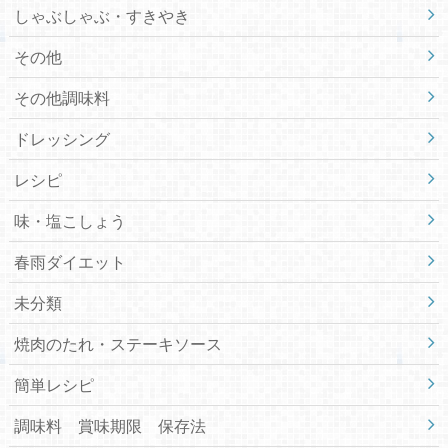
しゃぶしゃぶ・すきやき
その他
その他調味料
ドレッシング
レシピ
味・塩こしょう
春雨ダイエット
未分類
焼肉のたれ・ステーキソース
簡単レシピ
調味料 賞味期限 保存法