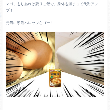
マゴ、もしあれば残りご飯で、身体も温まって代謝アッ
プ！
元気に朝活へレッツらゴー！