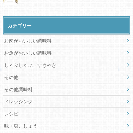
カテゴリー
お肉がおいしい調味料
お魚がおいしい調味料
しゃぶしゃぶ・すきやき
その他
その他調味料
ドレッシング
レシピ
味・塩こしょう