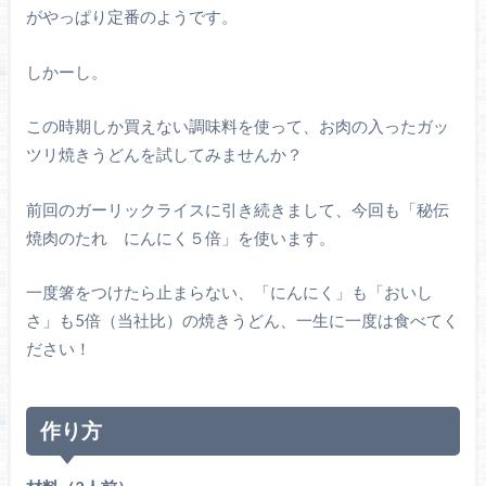
がやっぱり定番のようです。
しかーし。
この時期しか買えない調味料を使って、お肉の入ったガッ
ツリ焼きうどんを試してみませんか？
前回のガーリックライスに引き続きまして、今回も「秘伝
焼肉のたれ にんにく５倍」を使います。
一度箸をつけたら止まらない、「にんにく」も「おいし
さ」も5倍（当社比）の焼きうどん、一生に一度は食べてく
ださい！
作り方