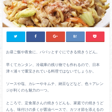
お昼ご飯や夜食に、パパッとすぐにできる焼きうどん。
早くてカンタン、冷蔵庫の残り物でも作れるので、日本
津々浦々で重宝されている料理ではないでしょうか。
ソースや塩、カレーやキムチ、納豆などなど、色々アレン
ジが利くのも魅力の一つ。
ところで、定食屋さんの焼きうどんも、家庭での焼きうど
んも、味付けの多くが醤油ベースで、カツオ節を添えるの