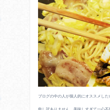
ブログの中の人が個人的にオススメした
申し訳ありません、美味しすぎて一心不