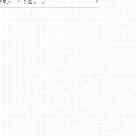
鍋用スープ・洋風スープ