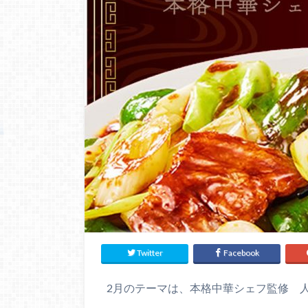
Twitter
Facebook
2月のテーマは、本格中華シェフ監修 