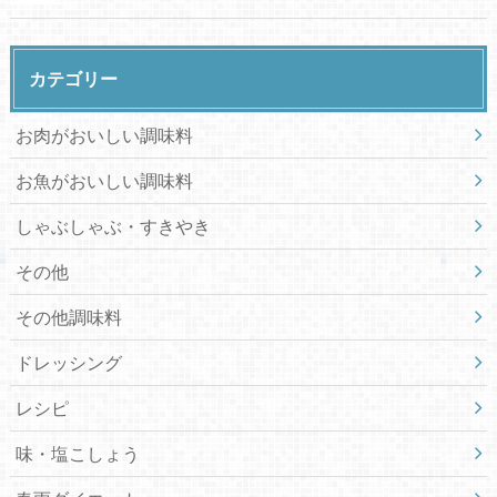
カテゴリー
お肉がおいしい調味料
お魚がおいしい調味料
しゃぶしゃぶ・すきやき
その他
その他調味料
ドレッシング
レシピ
味・塩こしょう