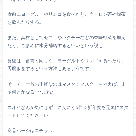
食前にヨーグルトやリンゴを食べたり、ウーロン茶や緑茶
を飲んだりする。
また、具材としてセロリやパクチーなどの香味野菜を加え
たり、こまめに水分補給するといいという説も。
食後は、食前と同じく、ヨーグルトやリンゴを食べたり、
舌磨きをするという方法もあるようです。
そして、一番お手軽なのはマスク！マスクしちゃえば、ま
ぁ何とかなる･･･よね♪
ニオイなんか気にせず、にんにく5倍☆新年度を元気にスタ
ートしてくださーい。
商品ページはコチラ→