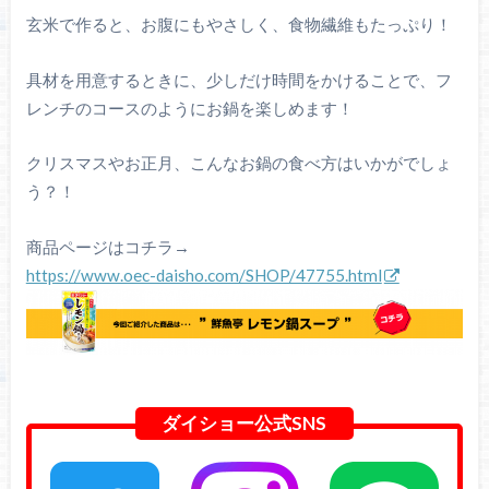
玄米で作ると、お腹にもやさしく、食物繊維もたっぷり！
具材を用意するときに、少しだけ時間をかけることで、フ
レンチのコースのようにお鍋を楽しめます！
クリスマスやお正月、こんなお鍋の食べ方はいかがでしょ
う？！
商品ページはコチラ→
https://www.oec-daisho.com/SHOP/47755.html
ダイショー公式SNS