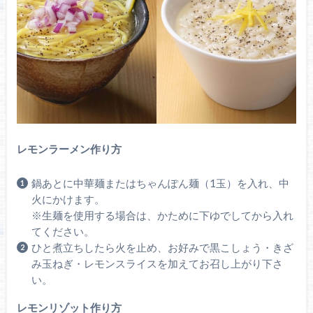
レモンラーメン作り方
鍋あとに中華麺またはちゃんぽん麺（1玉）を入れ、中
火にかけます。
※生麺を使用する場合は、かために下ゆでしてから入れ
てください。
ひと煮立ちしたら火を止め、お好みで黒こしょう・きざ
み玉ねぎ・レモンスライスを加えてお召し上がり下さ
い。
レモンリゾット作り方