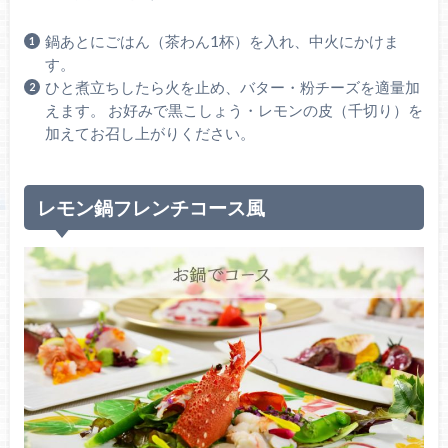
鍋あとにごはん（茶わん1杯）を入れ、中火にかけま
す。
ひと煮立ちしたら火を止め、バター・粉チーズを適量加
えます。 お好みで黒こしょう・レモンの皮（千切り）を
加えてお召し上がりください。
レモン鍋フレンチコース風