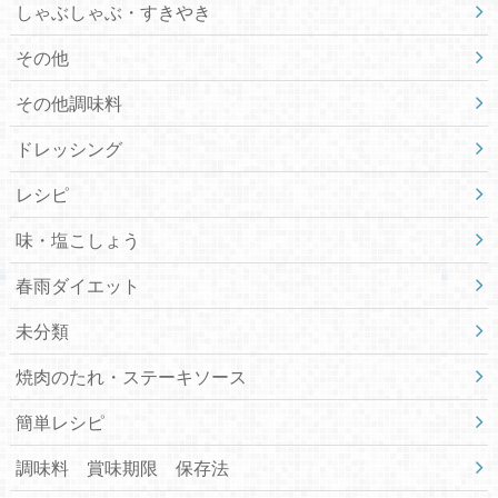
しゃぶしゃぶ・すきやき
その他
その他調味料
ドレッシング
レシピ
味・塩こしょう
春雨ダイエット
未分類
焼肉のたれ・ステーキソース
簡単レシピ
調味料 賞味期限 保存法