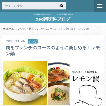
調味料や簡単レシピのことなら調味料ブログ
oec調味料ブログ
ホーム
レシピ
鍋をフレンチのコースのように楽しめる！レモン鍋
2023.11.24
レシピ
鍋をフレンチのコースのように楽しめる！レモ
ン鍋