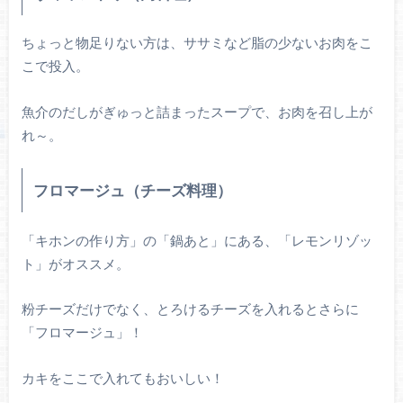
ちょっと物足りない方は、ササミなど脂の少ないお肉をこ
こで投入。
魚介のだしがぎゅっと詰まったスープで、お肉を召し上が
れ～。
フロマージュ（チーズ料理）
「キホンの作り方」の「鍋あと」にある、「レモンリゾッ
ト」がオススメ。
粉チーズだけでなく、とろけるチーズを入れるとさらに
「フロマージュ」！
カキをここで入れてもおいしい！