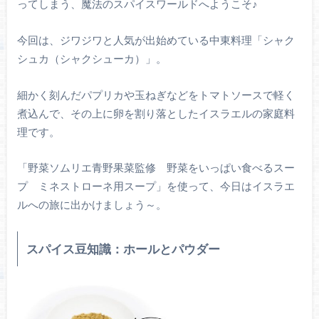
ってしまう、魔法のスパイスワールドへようこそ♪
今回は、ジワジワと人気が出始めている中東料理「シャク
シュカ（シャクシューカ）」。
細かく刻んだパプリカや玉ねぎなどをトマトソースで軽く
煮込んで、その上に卵を割り落としたイスラエルの家庭料
理です。
「野菜ソムリエ青野果菜監修 野菜をいっぱい食べるスー
プ ミネストローネ用スープ」を使って、今日はイスラエ
ルへの旅に出かけましょう～。
スパイス豆知識：ホールとパウダー