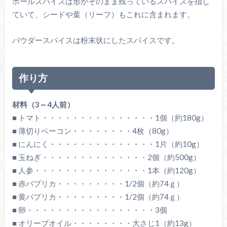
ホールスパイスは形がそのまま残っているスパイスを指し
ていて、シードや葉（リーフ）もこれに含まれます。
パウダースパイスは粉末状にしたスパイスです。
作り方
材料（3～4人前）
■ トマト・・・・・・・・・・・・・・・1個（約180g）
■ 薄切りベーコン・・・・・・・・4枚（80g）
■ にんにく・・・・・・・・・・・・・・1片（約10g）
■ 玉ねぎ・・・・・・・・・・・・・・2個（約500g）
■ 人参・・・・・・・・・・・・・・・1本（約120g）
■ 赤パプリカ・・・・・・・・・1/2個（約74ｇ）
■ 黄パプリカ・・・・・・・・・1/2個（約74ｇ）
■ 卵・・・・・・・・・・・・・・・・・3個
■ オリーブオイル・・・・・・・・大さじ1（約13g）