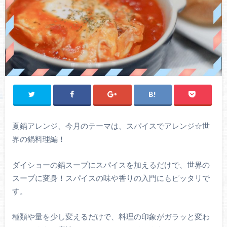
夏鍋アレンジ、今月のテーマは、スパイスでアレンジ☆世
界の鍋料理編！
ダイショーの鍋スープにスパイスを加えるだけで、世界の
スープに変身！スパイスの味や香りの入門にもピッタリで
す。
種類や量を少し変えるだけで、料理の印象がガラッと変わ