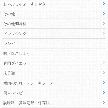
しゃぶしゃぶ・すきやき
その他
その他調味料
ドレッシング
レシピ
味・塩こしょう
春雨ダイエット
未分類
焼肉のたれ・ステーキソース
簡単レシピ
調味料 賞味期限 保存法