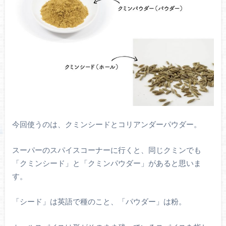
今回使うのは、クミンシードとコリアンダーパウダー。
スーパーのスパイスコーナーに行くと、同じクミンでも
「クミンシード」と「クミンパウダー」があると思いま
す。
「シード」は英語で種のこと、「パウダー」は粉。