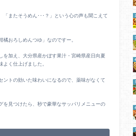
、「またそうめん･･･？」という心の声も聞こえて
柑橘おろしめんつゆ」なのですー。
しを加え、大分県産かぼす果汁・宮崎県産日向夏
味よく仕上げました。
セントの効いた味わいになるので、薬味がなくて
グを見つけたら、秒で豪華なサッパリメニューの