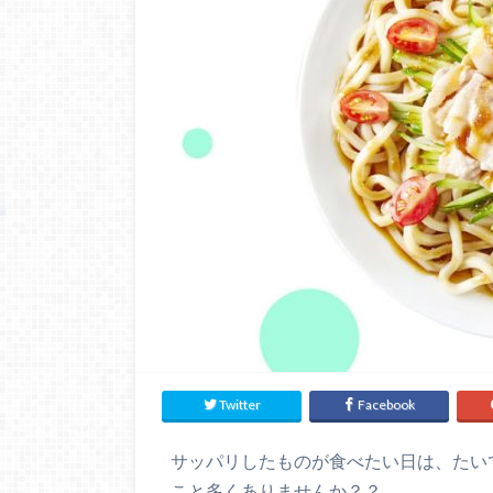
Twitter
Facebook
サッパリしたものが食べたい日は、たい
こと多くありませんか？？