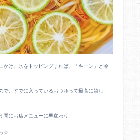
にかけ、氷をトッピングすれば、「キーン」と冷
ので、すでに入っているおつゆって最高に嬉し
う間にお店メニューに早変わり。
っ☆