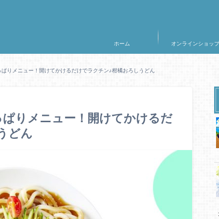
ホーム
オンラインショッ
さっぱりメニュー！開けてかけるだけでラクチン♪柑橘おろしうどん
さっぱりメニュー！開けてかけるだ
うどん