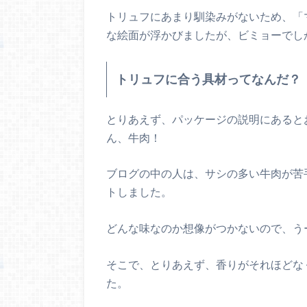
トリュフにあまり馴染みがないため、「
な絵面が浮かびましたが、ビミョーでし
トリュフに合う具材ってなんだ？
とりあえず、パッケージの説明にあると
ん、牛肉！
ブログの中の人は、サシの多い牛肉が苦
トしました。
どんな味なのか想像がつかないので、う
そこで、とりあえず、香りがそれほどな
た。