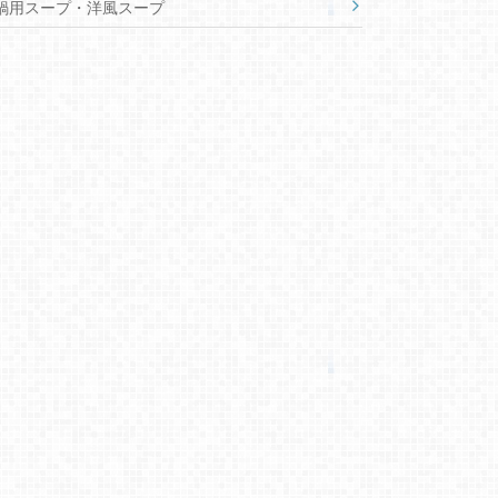
鍋用スープ・洋風スープ