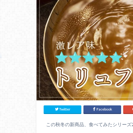
Twitter
Facebook
この秋冬の新商品、食べてみたシリーズ