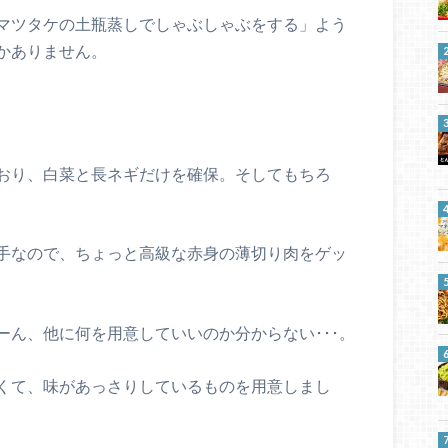
マツタケの土瓶蒸しでしゃぶしゃぶをする」よう
かありません。
おり、白菜と長ネギだけを確保。そしてもちろ
手なので、ちょっと高級な赤身の薄切り肉をゲッ
ーん、他に何を用意していいのか分からない･･･。
くて、味があっさりしているものを用意しまし