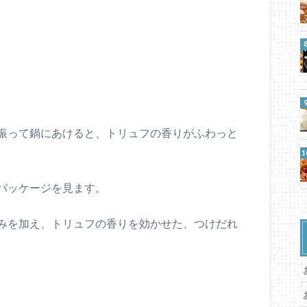
振って鍋にあけると、トリュフの香りがふわっと
パッケージを見ます。
みを加え、トリュフの香りを効かせた、つけだれ