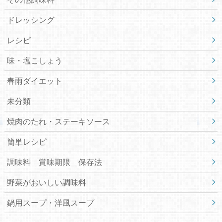
ドレッシング
レシピ
味・塩こしょう
春雨ダイエット
未分類
焼肉のたれ・ステーキソース
簡単レシピ
調味料 賞味期限 保存法
野菜がおいしい調味料
鍋用スープ・洋風スープ