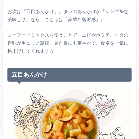
お次は「五目あんかけ」。タラのあんかけが「シンプルな
美味しさ」なら、こちらは「豪華な贅沢感」。
シーフードミックスを使うことで、エビやホタテ、イカの
旨味がギュッと凝縮。見た目にも華やかで、食卓を一気に
格上げしてくれます☆
五目あんかけ