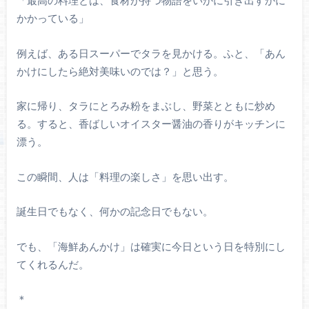
かかっている」
例えば、ある日スーパーでタラを見かける。ふと、「あん
かけにしたら絶対美味いのでは？」と思う。
家に帰り、タラにとろみ粉をまぶし、野菜とともに炒め
る。すると、香ばしいオイスター醤油の香りがキッチンに
漂う。
この瞬間、人は「料理の楽しさ」を思い出す。
誕生日でもなく、何かの記念日でもない。
でも、「海鮮あんかけ」は確実に今日という日を特別にし
てくれるんだ。
＊