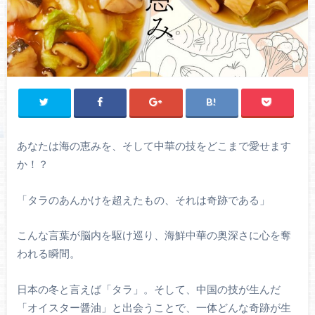
あなたは海の恵みを、そして中華の技をどこまで愛せます
か！？
「タラのあんかけを超えたもの、それは奇跡である」
こんな言葉が脳内を駆け巡り、海鮮中華の奥深さに心を奪
われる瞬間。
日本の冬と言えば「タラ」。そして、中国の技が生んだ
「オイスター醤油」と出会うことで、一体どんな奇跡が生