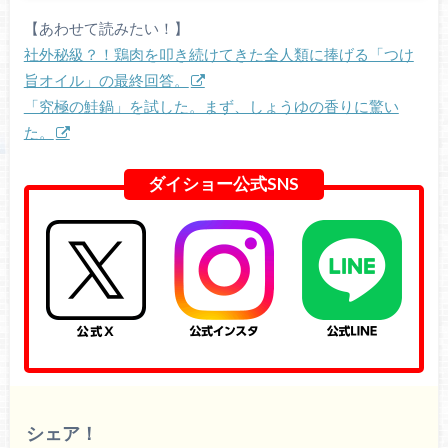
【あわせて読みたい！】
社外秘級？！鶏肉を叩き続けてきた全人類に捧げる「つけ
旨オイル」の最終回答。
「究極の鮭鍋」を試した。まず、しょうゆの香りに驚い
た。
ダイショー公式SNS
シェア！