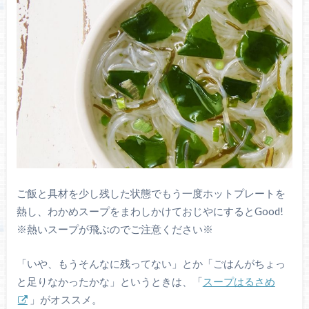
ご飯と具材を少し残した状態でもう一度ホットプレートを
熱し、わかめスープをまわしかけておじやにするとGood!
※熱いスープが飛ぶのでご注意ください※
「いや、もうそんなに残ってない」とか「ごはんがちょっ
と足りなかったかな」というときは、「
スープはるさめ
」がオススメ。