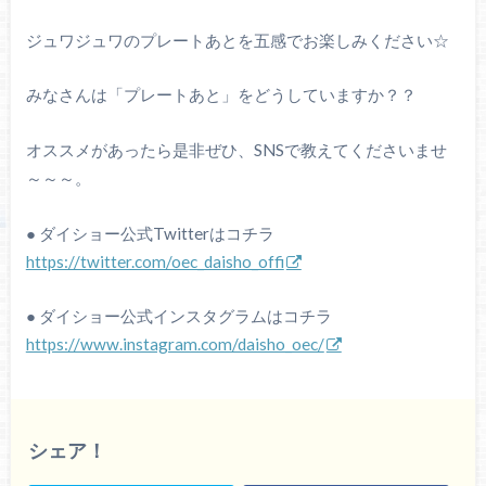
ジュワジュワのプレートあとを五感でお楽しみください☆
みなさんは「プレートあと」をどうしていますか？？
オススメがあったら是非ぜひ、SNSで教えてくださいませ
～～～。
● ダイショー公式Twitterはコチラ
https://twitter.com/oec_daisho_offi
● ダイショー公式インスタグラムはコチラ
https://www.instagram.com/daisho_oec/
シェア！