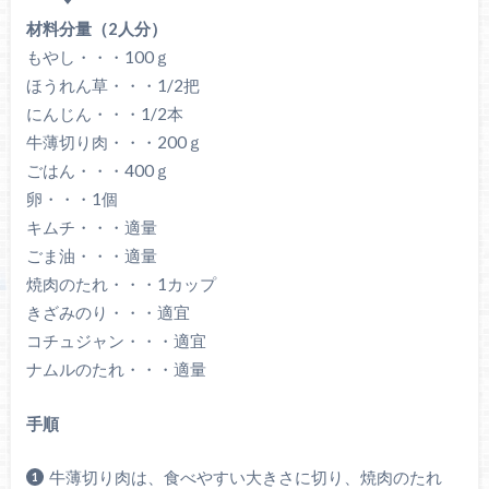
材料分量（2人分）
もやし・・・100ｇ
ほうれん草・・・1/2把
にんじん・・・1/2本
牛薄切り肉・・・200ｇ
ごはん・・・400ｇ
卵・・・1個
キムチ・・・適量
ごま油・・・適量
焼肉のたれ・・・1カップ
きざみのり・・・適宜
コチュジャン・・・適宜
ナムルのたれ・・・適量
手順
牛薄切り肉は、食べやすい大きさに切り、焼肉のたれ