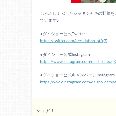
しゃぶしゃぶしたシャキシャキの野菜を
ています♪
●ダイショー公式Twitter
https://twitter.com/oec_daisho_offi
●ダイショー公式Instagram
https://www.instagram.com/daisho_oec/
●ダイショー公式キャンペーンInstagram
https://www.instagram.com/daisho_campa
シェア！