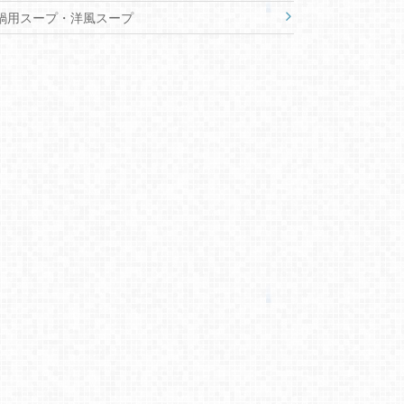
鍋用スープ・洋風スープ