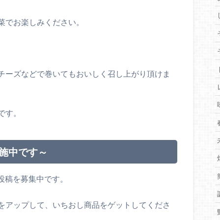
菜でお楽しみください。
チーズなどで巻いてもおいしく召し上がり頂けま
です。
実施中です～
の投稿を募集中です。
をアップして、いちおし商品をゲットしてくださ