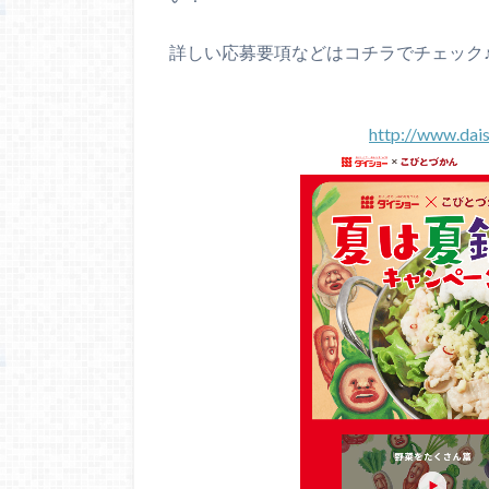
詳しい応募要項などはコチラでチェック
http://www.dai