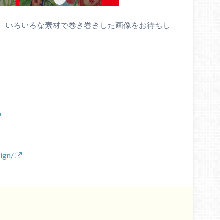
、いろいろな素材で巻き巻きした画像をお待ちし
ign/