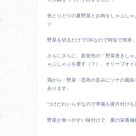
色とりどりの夏野菜とお肉をしゃぶしゃ
☆
野菜を切るだけでOKなので時短で簡単
さらにさらに、新発売の「野菜巻きしゃ
ゃぶしゃぶを覆す（？）、オリーブオイ
鶏がら・野菜・昆布の旨みにツナの風味
あります。
つけだれいらずなので準備も後片付けも
野菜が食べやすい味付けで、夏の栄養補