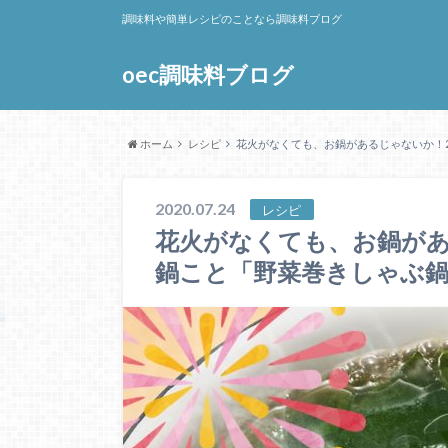
調味料や簡単レシピのことなら調味料ブログ
oec調味料ブログ
ホーム
レシピ
花火がなくても、お鍋があるじゃないか！2
2020.07.24
レシピ
花火がなくても、お鍋があ
鍋こと「野菜巻きしゃぶ