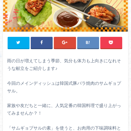
雨の日が増えてしまう季節、気分も体力も上向きになれそ
うな献立をご紹介します♪
今回のメインディッシュは韓国式豚バラ焼肉のサムギョプ
サル。
家族や友だちと一緒に、人気定番の韓国料理で盛り上がっ
てみませんか？！
「サムギョプサルの素」を使うと、お肉用の下味調味料と