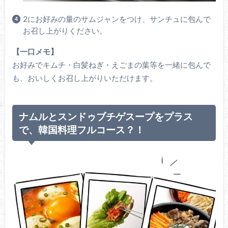
2にお好みの量のサムジャンをつけ、サンチュに包んで
お召し上がりください。
【一口メモ】
お好みでキムチ・白髪ねぎ・えごまの葉等を一緒に包んで
も、おいしくお召し上がりいただけます。
ナムルとスンドゥブチゲスープをプラス
で、韓国料理フルコース？！