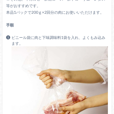
等がおすすめです。
本品1パックで200ｇ×2回分の肉にお使いいただけます。
手順
ビニール袋に肉と下味調味料1袋を入れ、よくもみ込み
ます。