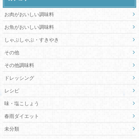
お肉がおいしい調味料
お魚がおいしい調味料
しゃぶしゃぶ・すきやき
その他
その他調味料
ドレッシング
レシピ
味・塩こしょう
春雨ダイエット
未分類