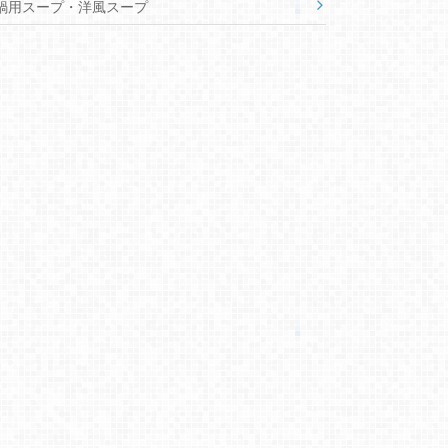
鍋用スープ・洋風スープ