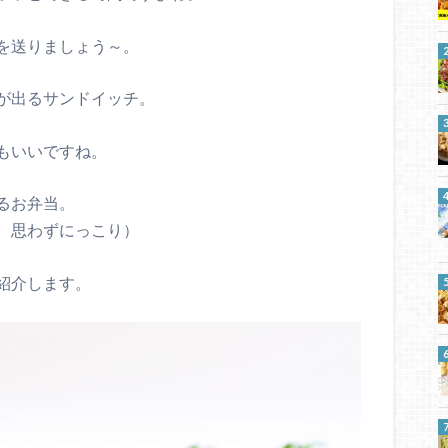
を送りましょう～。
が出るサンドイッチ。
もいいですね。
るお弁当。
、思わずにっこり）
紹介します。