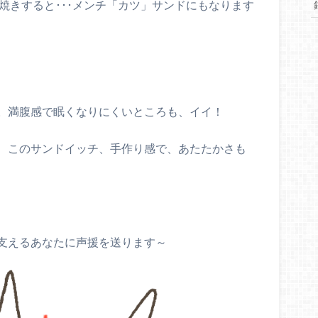
焼きすると･･･メンチ「カツ」サンドにもなります
。満腹感で眠くなりにくいところも、イイ！
、このサンドイッチ、手作り感で、あたたかさも
支えるあなたに声援を送ります～