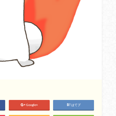
Google+
はてブ