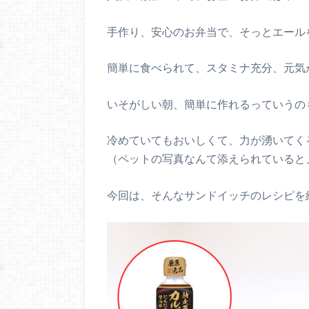
手作り、安心のお弁当で、そっとエール
簡単に食べられて、スタミナ充分、元気
いそがしい朝、簡単に作れるっていうの
冷めていてもおいしくて、力が湧いてく
（ペットの写真なんて添えられていると
今回は、そんなサンドイッチのレシピを