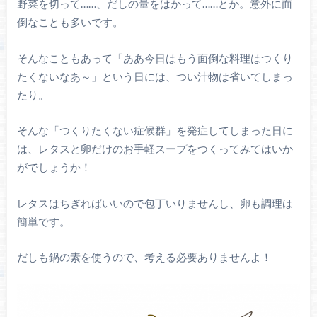
野菜を切って……、だしの量をはかって……とか。意外に面
倒なことも多いです。
そんなこともあって「ああ今日はもう面倒な料理はつくり
たくないなあ～」という日には、つい汁物は省いてしまっ
たり。
そんな「つくりたくない症候群」を発症してしまった日に
は、レタスと卵だけのお手軽スープをつくってみてはいか
がでしょうか！
レタスはちぎればいいので包丁いりませんし、卵も調理は
簡単です。
だしも鍋の素を使うので、考える必要ありませんよ！