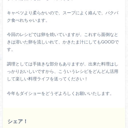
キャベツより柔らかいので、スープによく絡んで、パクパ
ク食べれちゃいます。
今回のレシピでは卵を焼いていますが、これすら面倒なと
きは溶いた卵を流しいれて、かきたま汁にしてもGOODで
す。
調理としては手抜きな部分もありますが、出来た料理はし
っかりおいしいですから、こういうレシピをどんどん活用
して楽しい料理ライフを送ってください！
今年もダイショーをどうぞよろしくお願いいたします。
シェア！