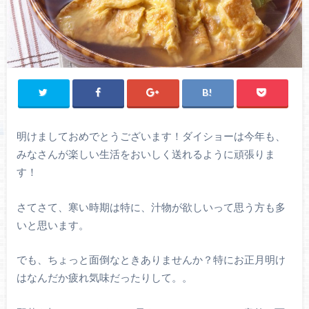
明けましておめでとうございます！ダイショーは今年も、
みなさんが楽しい生活をおいしく送れるように頑張りま
す！
さてさて、寒い時期は特に、汁物が欲しいって思う方も多
いと思います。
でも、ちょっと面倒なときありませんか？特にお正月明け
はなんだか疲れ気味だったりして。。