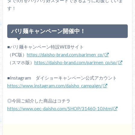
ダで5月をバリバリ好スタートできるように応援していま
す！
パリ麺キャンペーン開催中！
■パリ麺キャンペーン特設WEBサイト
（PC版）
https://daisho-brand.com/parimen_cp/
（スマホ版）
https://daisho-brand.com/parimen_cp/sp/
■Instagram ダイショーキャンペーン公式アカウント
https://www.instagram.com/daisho_campaign/
◎今回ご紹介した商品はコチラ
https://www.oec-daisho.com/SHOP/31460-10.html