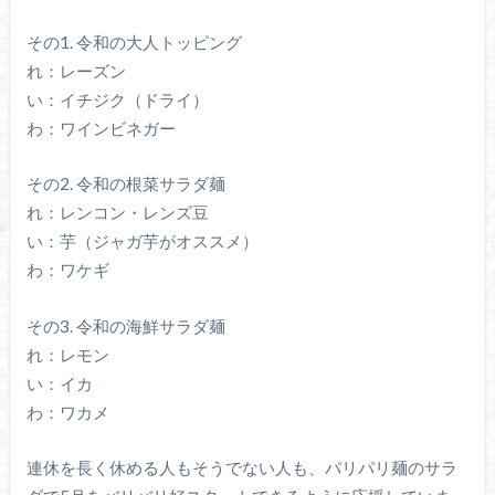
その1. 令和の大人トッピング
れ：レーズン
い：イチジク（ドライ）
わ：ワインビネガー
その2. 令和の根菜サラダ麺
れ：レンコン・レンズ豆
い：芋（ジャガ芋がオススメ）
わ：ワケギ
その3. 令和の海鮮サラダ麺
れ：レモン
い：イカ
わ：ワカメ
連休を長く休める人もそうでない人も、パリパリ麺のサラ