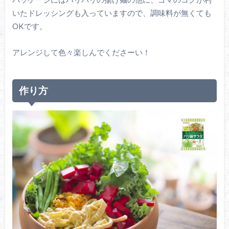
いたドレッシングも入っていますので、調味料が無くても
OKです。
アレンジして色々楽しんでくださーい！
作り方