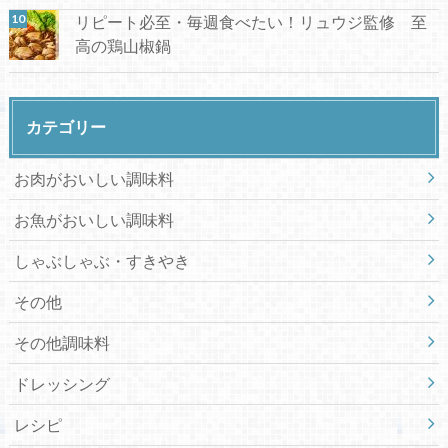
リピート必至・毎週食べたい！リュウジ監修 至
高の鶏山椒鍋
カテゴリー
お肉がおいしい調味料
お魚がおいしい調味料
しゃぶしゃぶ・すきやき
その他
その他調味料
ドレッシング
レシピ