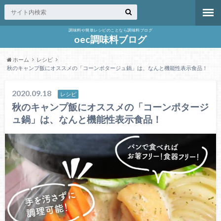
調味料や簡単レシピのことなら調味料ブログ
oec調味料ブログ
ホーム
レシピ
秋のキャンプ飯にオススメの「コーンポタージュ鍋」は、なんと機能性表示食品！
2020.09.18
レシピ
秋のキャンプ飯にオススメの「コーンポタージ
ュ鍋」は、なんと機能性表示食品！