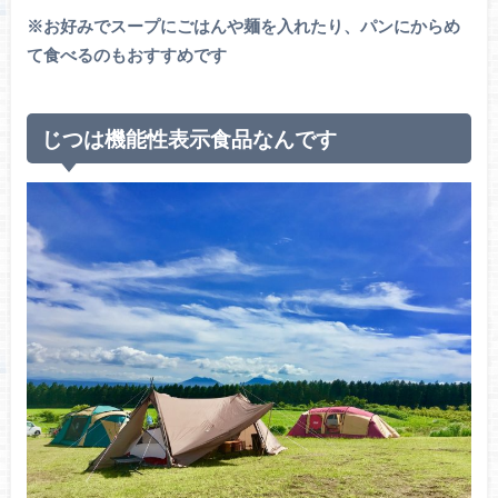
※お好みでスープにごはんや麺を入れたり、パンにからめ
て食べるのもおすすめです
じつは機能性表示食品なんです