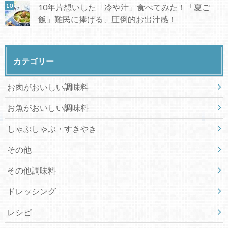
10年片想いした「冷や汁」食べてみた！「夏ご
飯」難民に捧げる、圧倒的お出汁感！
カテゴリー
お肉がおいしい調味料
お魚がおいしい調味料
しゃぶしゃぶ・すきやき
その他
その他調味料
ドレッシング
レシピ