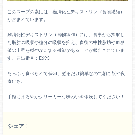
このスープの素には、難消化性デキストリン（食物繊維）
が含まれています。
難消化性デキストリン（食物繊維）には、食事から摂取し
た脂肪の吸収や糖分の吸収を抑え、食後の中性脂肪や血糖
値の上昇を穏やかにする機能があることが報告されていま
す。届出番号：E693
たっぷり食べられて低GI、煮るだけ簡単なので朝ご飯や夜
食にも。
手軽にまろやかクリーミーな味わいを体験してください！
シェア！