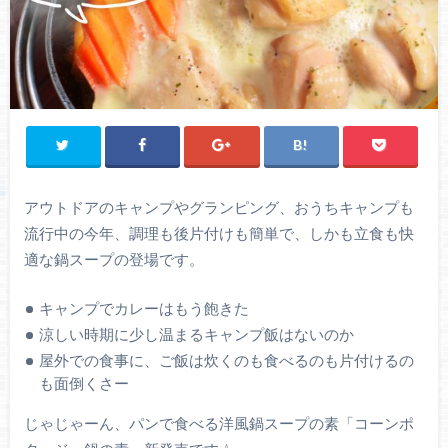
アウトドアのキャンプやグランピング、おうちキャンプも
流行中の今年、調理も後片付けも簡単で、しかも立食も快
適な鍋スープの登場です。
キャンプでカレーはもう飽きた
涼しい時期に少し温まるキャンプ飯はないのか
屋外での食事に、ご飯は炊くのも食べるのも片付けるの
も面倒くさー
じゃじゃーん、パンで食べる洋風鍋スープの素「コーンポ