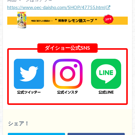
https://www.oec-daisho.com/SHOP/47755.html
ダイショー公式SNS
シェア！