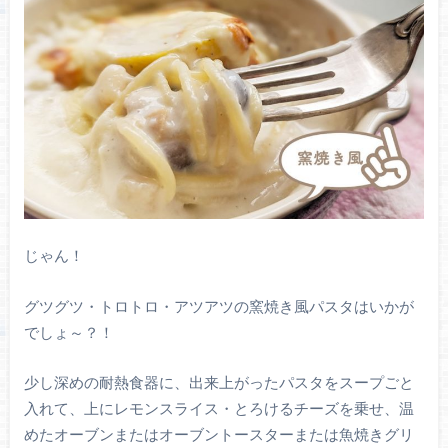
じゃん！
グツグツ・トロトロ・アツアツの窯焼き風パスタはいかが
でしょ～？！
少し深めの耐熱食器に、出来上がったパスタをスープごと
入れて、上にレモンスライス・とろけるチーズを乗せ、温
めたオーブンまたはオーブントースターまたは魚焼きグリ