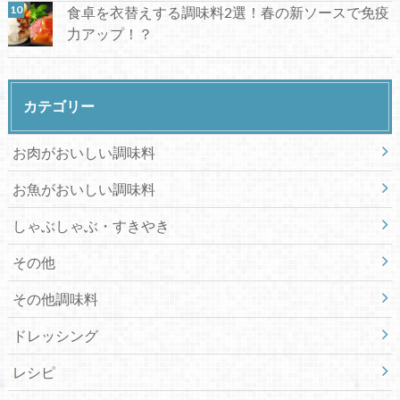
食卓を衣替えする調味料2選！春の新ソースで免疫
力アップ！？
カテゴリー
お肉がおいしい調味料
お魚がおいしい調味料
しゃぶしゃぶ・すきやき
その他
その他調味料
ドレッシング
レシピ