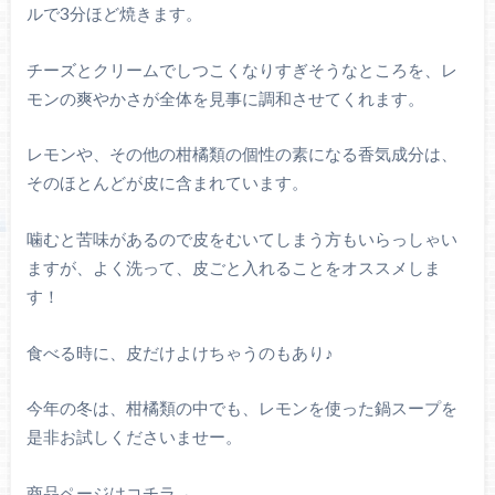
ルで3分ほど焼きます。
チーズとクリームでしつこくなりすぎそうなところを、レ
モンの爽やかさが全体を見事に調和させてくれます。
レモンや、その他の柑橘類の個性の素になる香気成分は、
そのほとんどが皮に含まれています。
噛むと苦味があるので皮をむいてしまう方もいらっしゃい
ますが、よく洗って、皮ごと入れることをオススメしま
す！
食べる時に、皮だけよけちゃうのもあり♪
今年の冬は、柑橘類の中でも、レモンを使った鍋スープを
是非お試しくださいませー。
商品ページはコチラ→