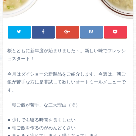
桜とともに新年度が始まりました～。新しい味でフレッシ
ュスタート！
今月はダイショーの新製品をご紹介します。今週は、朝ご
飯が苦手な方に是非試して欲しいオートミールメニューで
す。
「朝ご飯が苦手」な三大理由（※）
少しでも寝る時間を長くしたい
朝ご飯を作るのがめんどくさい
食べると疲れてしまう・眠くなってしまう