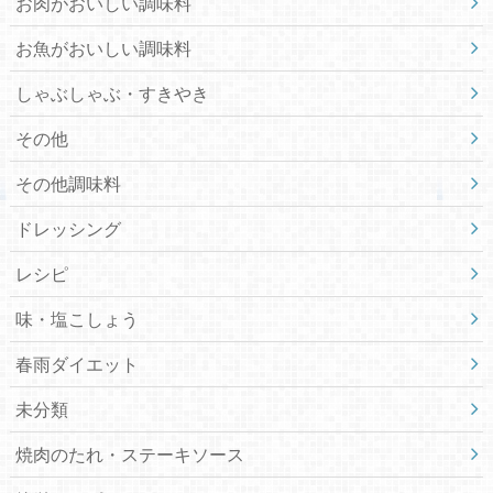
お肉がおいしい調味料
お魚がおいしい調味料
しゃぶしゃぶ・すきやき
その他
その他調味料
ドレッシング
レシピ
味・塩こしょう
春雨ダイエット
未分類
焼肉のたれ・ステーキソース