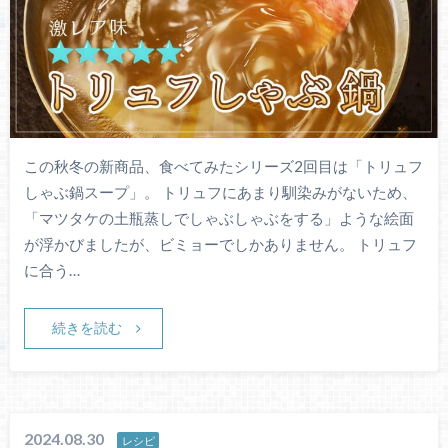
この秋冬の新商品、食べてみたシリーズ2回目は「トリュフ
しゃぶ鍋スープ」。 トリュフにあまり馴染みがないため、
「マツタケの土瓶蒸しでしゃぶしゃぶをする」ような絵面
が浮かびましたが、ビミョーでしかありません。 トリュフ
に合う…
続きを読む
2024.08.30
レシピ