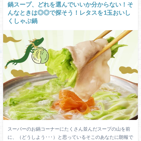
鍋スープ、どれを選んでいいか分からない！そ
んなときは◎◎で探そう！レタスを1玉おいし
くしゃぶ鍋
スーパーのお鍋コーナーにたくさん並んだスープの山を前
に、（どうしよう･･･）と思っているそこのあなたに朗報で