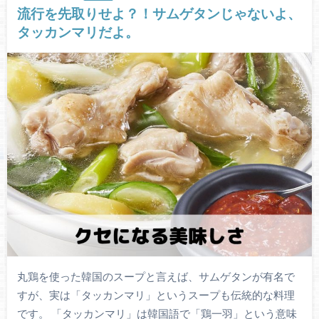
流行を先取りせよ？！サムゲタンじゃないよ、
タッカンマリだよ。
丸鶏を使った韓国のスープと言えば、サムゲタンが有名で
すが、実は「タッカンマリ」というスープも伝統的な料理
です。 「タッカンマリ」は韓国語で「鶏一羽」という意味