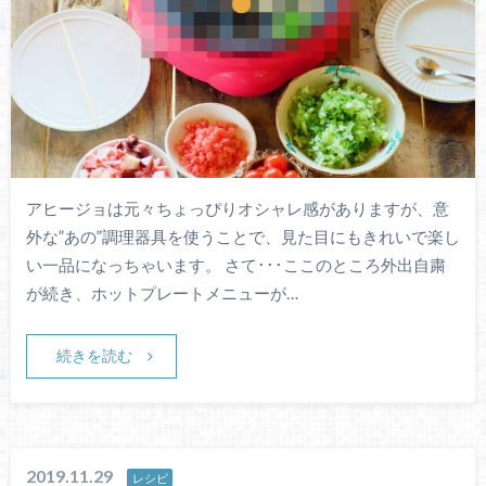
アヒージョは元々ちょっぴりオシャレ感がありますが、意
外な”あの”調理器具を使うことで、見た目にもきれいで楽し
い一品になっちゃいます。 さて･･･ここのところ外出自粛
が続き、ホットプレートメニューが…
続きを読む
2019.11.29
レシピ