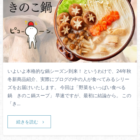
いよいよ本格的な鍋シーズン到来！ というわけで、24年秋
冬新商品紹介、実際にブログの中の人が食べてみるシリー
ズをお届けいたします。 今回は「野菜をいっぱい食べる
鍋 きのこ鍋スープ」 早速ですが、最初に結論から。 この
「き…
続きを読む