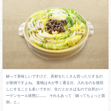
鍋って美味しいですけど、具材をたくさん切ったりするの
が面倒ですよね。 葉物は火が早く通る分、入れるのを後回
しにすることも多いですが、生だとかさばるので台所がバ
ーゲンセール状態に……。 それもあって「鍋ってちょっと面
倒」と…