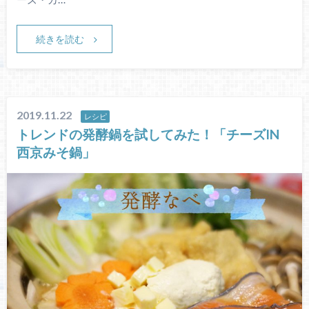
続きを読む
2019.11.22
レシピ
トレンドの発酵鍋を試してみた！「チーズIN
西京みそ鍋」