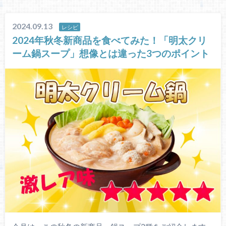
2024.09.13
レシピ
2024年秋冬新商品を食べてみた！「明太クリ
ーム鍋スープ」想像とは違った3つのポイント