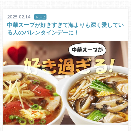
2025.02.14
レシピ
中華スープが好きすぎて海よりも深く愛してい
る人のバレンタインデーに！