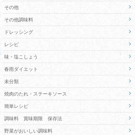
その他
その他調味料
ドレッシング
レシピ
味・塩こしょう
春雨ダイエット
未分類
焼肉のたれ・ステーキソース
簡単レシピ
調味料 賞味期限 保存法
野菜がおいしい調味料