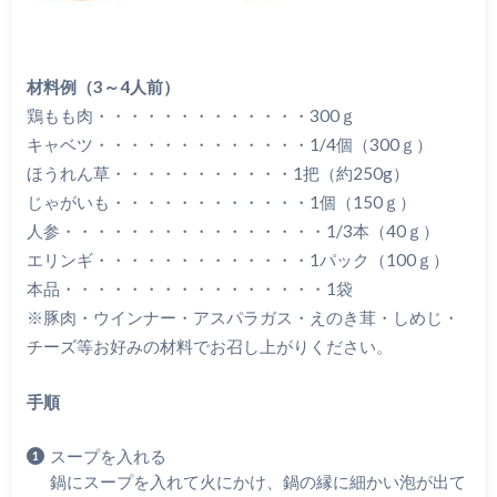
材料例（3～4人前）
鶏もも肉・・・・・・・・・・・・・300ｇ
キャベツ・・・・・・・・・・・・・1/4個（300ｇ）
ほうれん草・・・・・・・・・・・1把（約250g）
じゃがいも・・・・・・・・・・・・1個（150ｇ）
人参・・・・・・・・・・・・・・・・1/3本（40ｇ）
エリンギ・・・・・・・・・・・・・1パック（100ｇ）
本品・・・・・・・・・・・・・・・・1袋
※豚肉・ウインナー・アスパラガス・えのき茸・しめじ・
チーズ等お好みの材料でお召し上がりください。
手順
スープを入れる
鍋にスープを入れて火にかけ、鍋の縁に細かい泡が出て