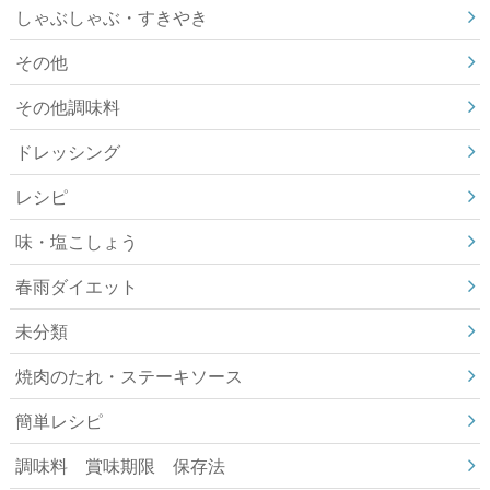
しゃぶしゃぶ・すきやき
その他
その他調味料
ドレッシング
レシピ
味・塩こしょう
春雨ダイエット
未分類
焼肉のたれ・ステーキソース
簡単レシピ
調味料 賞味期限 保存法