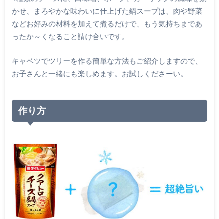
かせ、まろやかな味わいに仕上げた鍋スープは、肉や野菜
などお好みの材料を加えて煮るだけで、もう気持ちまであ
ったか～くなること請け合いです。
キャベツでツリーを作る簡単な方法もご紹介しますので、
お子さんと一緒にも楽しめます。お試しくださーい。
作り方