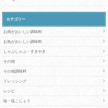
カテゴリー
お肉がおいしい調味料
お魚がおいしい調味料
しゃぶしゃぶ・すきやき
その他
その他調味料
ドレッシング
レシピ
味・塩こしょう