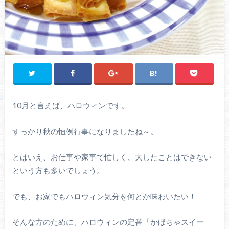
10月と言えば、ハロウィンです。
すっかり秋の恒例行事になりましたね～。
とはいえ、お仕事や家事で忙しく、大したことはできない
という方も多いでしょう。
でも、お家でもハロウィン気分を何とか味わいたい！
そんな方のために、ハロウィンの定番「かぼちゃスイー