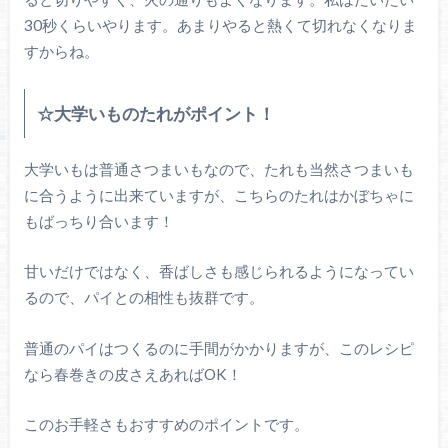
30秒くらいやります。あまりやると熱くて切れなくなりま
すからね。
☆大学いものたれがポイント！
大学いもは普通さつまいもなので、たれも当然さつまいも
に合うように出来ていますが、こちらのたれはかぼちゃに
もばっちり合います！
甘いだけではなく、香ばしさも感じられるようになってい
るので、パイとの相性も抜群です。
普通のパイはつくるのに手間がかかりますが、このレシピ
なら春巻きの皮さえあればOK！
このお手軽さもおすすめのポイントです。