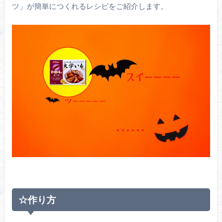
ツ」が簡単につくれるレシピをご紹介します。
☆作り方