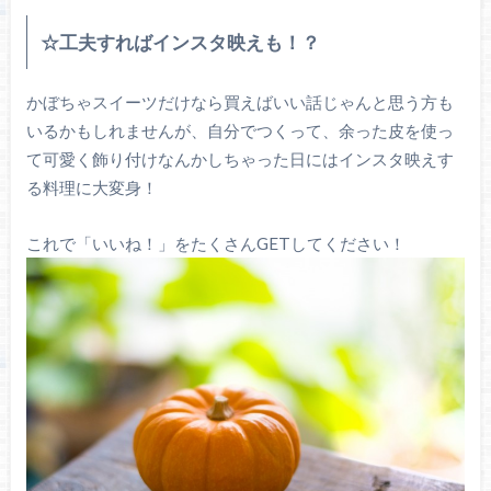
☆工夫すればインスタ映えも！？
かぼちゃスイーツだけなら買えばいい話じゃんと思う方も
いるかもしれませんが、自分でつくって、余った皮を使っ
て可愛く飾り付けなんかしちゃった日にはインスタ映えす
る料理に大変身！
これで「いいね！」をたくさんGETしてください！