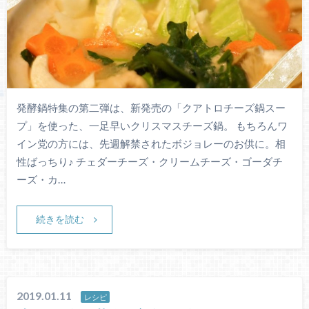
発酵鍋特集の第二弾は、新発売の「クアトロチーズ鍋スー
プ」を使った、一足早いクリスマスチーズ鍋。 もちろんワ
イン党の方には、先週解禁されたボジョレーのお供に。相
性ばっちり♪ チェダーチーズ・クリームチーズ・ゴーダチ
ーズ・カ…
続きを読む
2019.01.11
レシピ