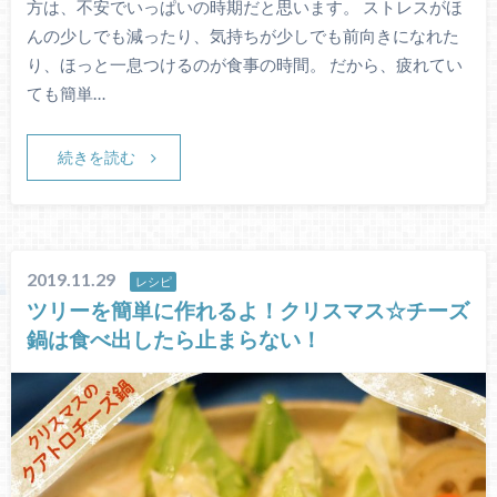
方は、不安でいっぱいの時期だと思います。 ストレスがほ
んの少しでも減ったり、気持ちが少しでも前向きになれた
り、ほっと一息つけるのが食事の時間。 だから、疲れてい
ても簡単…
続きを読む
2019.11.29
レシピ
ツリーを簡単に作れるよ！クリスマス☆チーズ
鍋は食べ出したら止まらない！