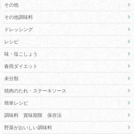
その他
その他調味料
ドレッシング
レシピ
味・塩こしょう
春雨ダイエット
未分類
焼肉のたれ・ステーキソース
簡単レシピ
調味料 賞味期限 保存法
野菜がおいしい調味料