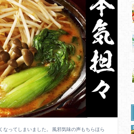
くなってしまいました。 風邪気味の声もちらほら