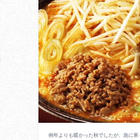
例年よりも暖かった秋でしたが、急に寒