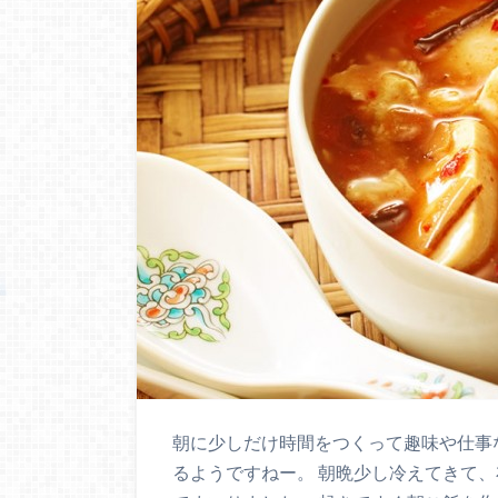
朝に少しだけ時間をつくって趣味や仕事
るようですねー。 朝晩少し冷えてきて、布