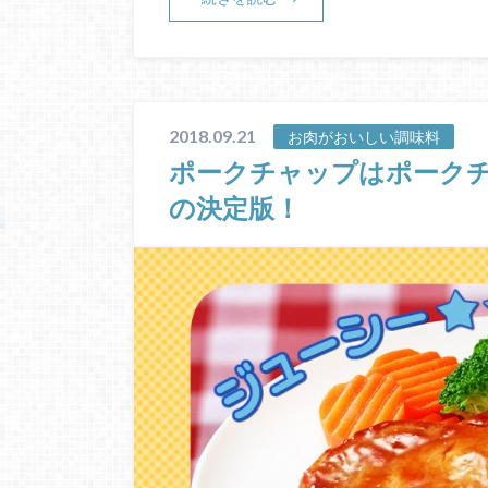
2018.09.21
お肉がおいしい調味料
ポークチャップはポーク
の決定版！