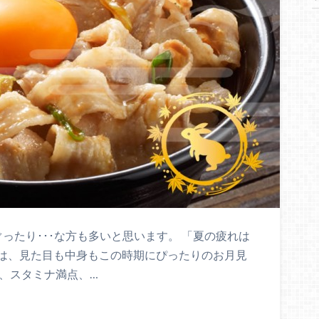
ったり･･･な方も多いと思います。 「夏の疲れは
は、見た目も中身もこの時期にぴったりのお月見
、スタミナ満点、…