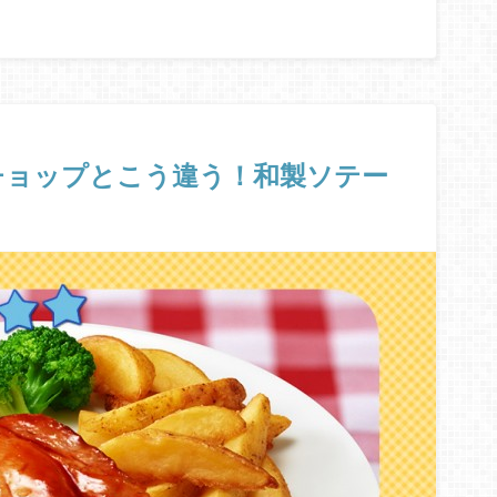
チョップとこう違う！和製ソテー