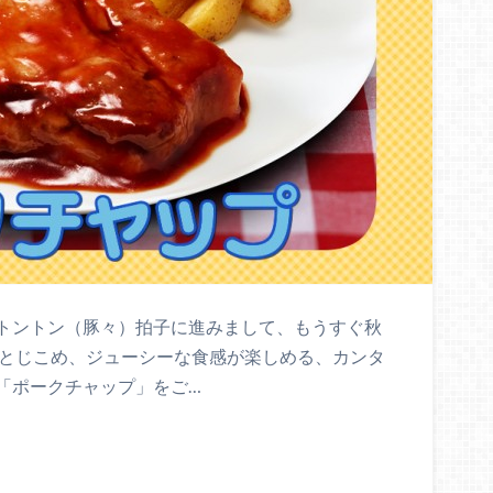
トントン（豚々）拍子に進みまして、もうすぐ秋
をとじこめ、ジューシーな食感が楽しめる、カンタ
「ポークチャップ」をご…