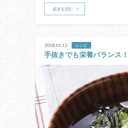
続きを読む
2018.01.12
レシピ
手抜きでも栄養バランス！