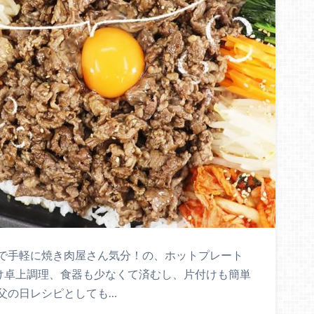
で手軽に焼き肉屋さん気分！の、ホットプレート
だけ卓上調理、食器も少なくて済むし、片付けも簡単
父の日レシピとしても…