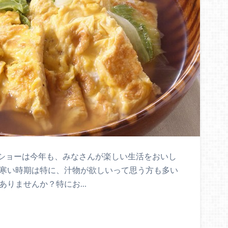
ショーは今年も、みなさんが楽しい生活をおいし
、寒い時期は特に、汁物が欲しいって思う方も多い
きありませんか？特にお…