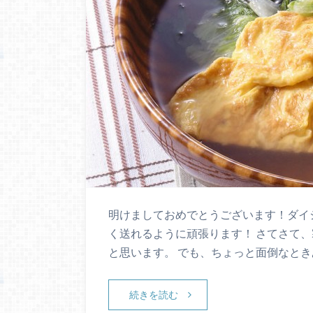
明けましておめでとうございます！ダイ
く送れるように頑張ります！ さてさて
と思います。 でも、ちょっと面倒なと
続きを読む