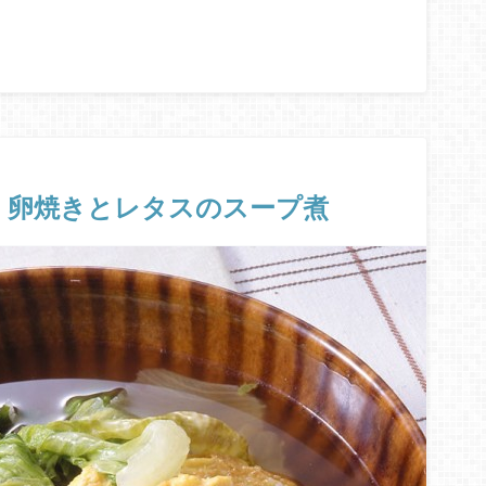
 卵焼きとレタスのスープ煮