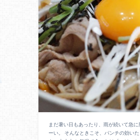
まだ暑い日もあったり、雨が続いて急に
ーい。 そんなときこそ、パンチの効い