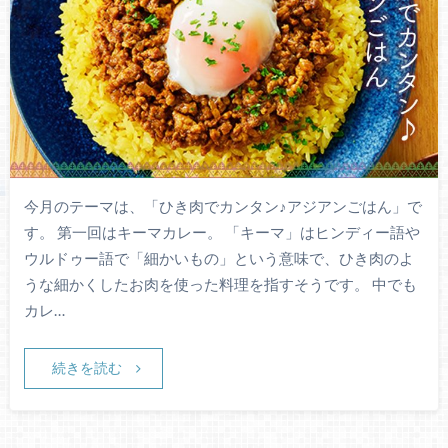
今月のテーマは、「ひき肉でカンタン♪アジアンごはん」で
す。 第一回はキーマカレー。 「キーマ」はヒンディー語や
ウルドゥー語で「細かいもの」という意味で、ひき肉のよ
うな細かくしたお肉を使った料理を指すそうです。 中でも
カレ…
続きを読む