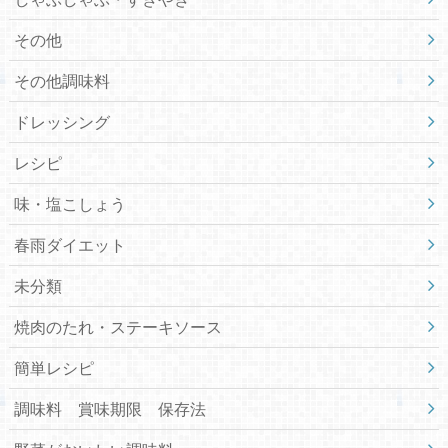
その他
その他調味料
ドレッシング
レシピ
味・塩こしょう
春雨ダイエット
未分類
焼肉のたれ・ステーキソース
簡単レシピ
調味料 賞味期限 保存法