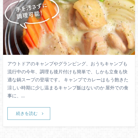
アウトドアのキャンプやグランピング、おうちキャンプも
流行中の今年、調理も後片付けも簡単で、しかも立食も快
適な鍋スープの登場です。 キャンプでカレーはもう飽きた
涼しい時期に少し温まるキャンプ飯はないのか 屋外での食
事に、…
続きを読む