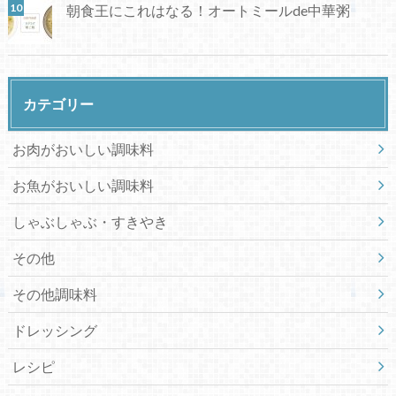
朝食王にこれはなる！オートミールde中華粥
カテゴリー
お肉がおいしい調味料
お魚がおいしい調味料
しゃぶしゃぶ・すきやき
その他
その他調味料
ドレッシング
レシピ