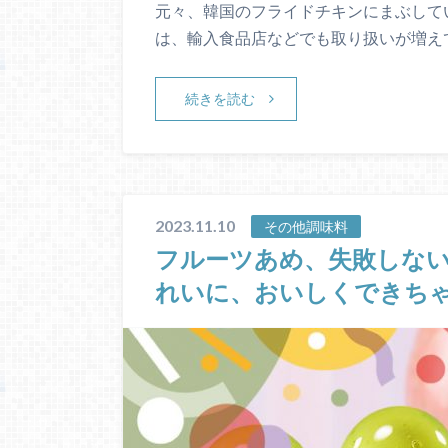
元々、韓国のフライドチキンにまぶして
は、輸入食品店などでも取り扱いが増え
続きを読む
2023.11.10
その他調味料
フルーツあめ、失敗しない
れいに、おいしくできち