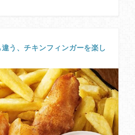
も違う、チキンフィンガーを楽し