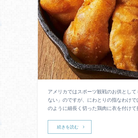
アメリカではスポーツ観戦のお供として
ない」のですが、にわとりの指なわけで
のように細長く切った鶏肉に衣を付けて揚
続きを読む