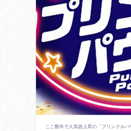
ここ数年で人気急上昇の「プリンクルパ