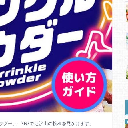
ウダー」、SNSでも沢山の投稿を見かけます。