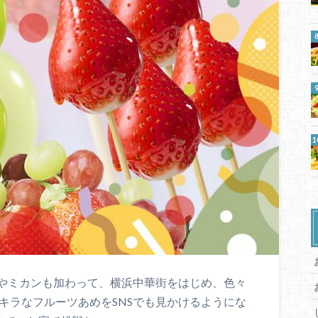
やミカンも加わって、横浜中華街をはじめ、色々
キラなフルーツあめをSNSでも見かけるようにな