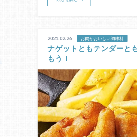
2021.02.26
お肉がおいしい調味料
ナゲットともテンダーと
もう！