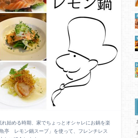
流れ始める時期、家でちょっとオシャレにお鍋を楽
鮮魚亭 レモン鍋スープ」を使って、フレンチレス