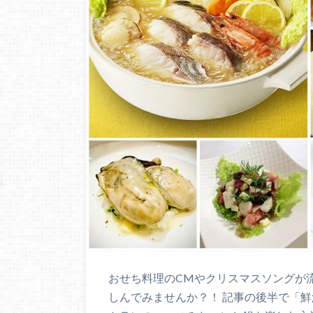
おせち料理のCMやクリスマスソングが
しんでみませんか？！ 記事の後半で「