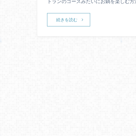
トランのコースみたいにお鍋を楽しむ方法
続きを読む