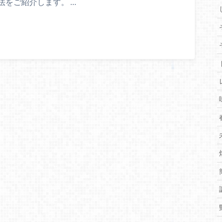
をご紹介します。 …