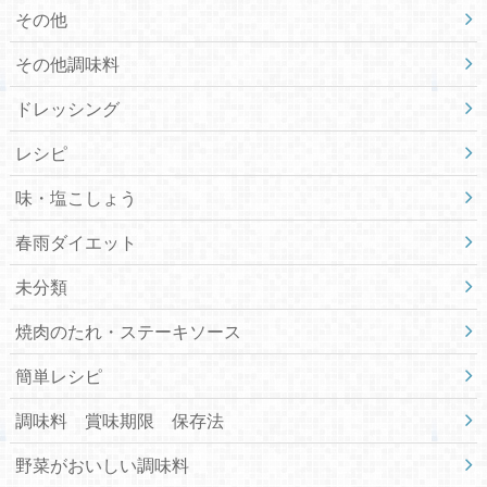
その他
その他調味料
ドレッシング
レシピ
味・塩こしょう
春雨ダイエット
未分類
焼肉のたれ・ステーキソース
簡単レシピ
調味料 賞味期限 保存法
野菜がおいしい調味料