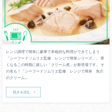
レンジ調理で簡単に豪華で本格的な料理ができてしまう
「シーフードソムリエ監修 レンジで簡単シリーズ」。 寒
くなるこの時期に嬉しい「クリーム煮」が新登場です。 そ
の名も！「シーフードソムリエ監修 レンジで簡単 魚介
のクリーム…
続きを読む