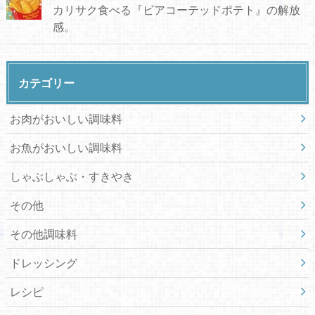
カリサク食べる『ビアコーテッドポテト』の解放
感。
カテゴリー
お肉がおいしい調味料
お魚がおいしい調味料
しゃぶしゃぶ・すきやき
その他
その他調味料
ドレッシング
レシピ