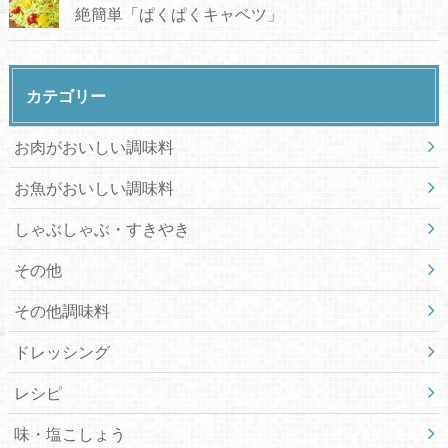
絶簡単「ぱくぱくキャベツ」
カテゴリー
お肉がおいしい調味料
お魚がおいしい調味料
しゃぶしゃぶ・すきやき
その他
その他調味料
ドレッシング
レシピ
味・塩こしょう