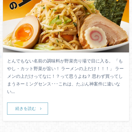
とんでもない名前の調味料が野菜売り場で目に入る。 「も
やし・カット野菜が旨い！ ラーメンの上だけ！！！」 ラー
メンの上だけってなに！？って思うよね？ 思わず買ってし
まうネーミングセンス･･･これは、たぶん神案件に違いな
い…
続きを読む