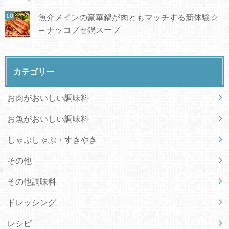
魚介メインの豪華鍋が肉ともマッチする新体験☆
— ナッコプセ鍋スープ
カテゴリー
お肉がおいしい調味料
お魚がおいしい調味料
しゃぶしゃぶ・すきやき
その他
その他調味料
ドレッシング
レシピ