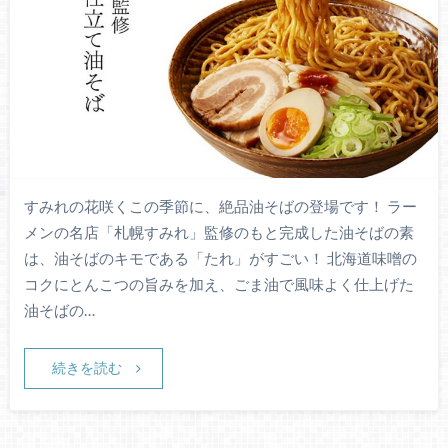
すみれの花咲くこの季節に、絶品油そばの登場です！ ラー
メンの名店「札幌すみれ」監修のもと完成した油そばの素
は、油そばのキモである「たれ」がすごい！ 北海道味噌の
コクにとんこつの旨みを加え、ごま油で風味よく仕上げた
油そばの…
続きを読む