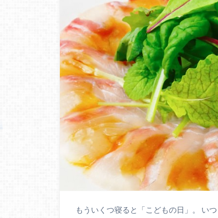
もういくつ寝ると「こどもの日」。 い