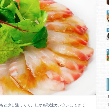
つもと少し違ってて、しかも秒速カンタンにできて