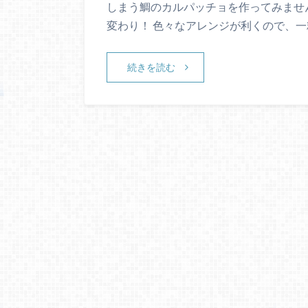
しまう鯛のカルパッチョを作ってみませ
変わり！ 色々なアレンジが利くので、一
続きを読む