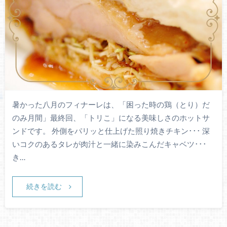
暑かった八月のフィナーレは、「困った時の鶏（とり）だ
のみ月間」最終回、「トリこ」になる美味しさのホットサ
ンドです。 外側をパリッと仕上げた照り焼きチキン･･･ 深
いコクのあるタレが肉汁と一緒に染みこんだキャベツ･･･
き…
続きを読む