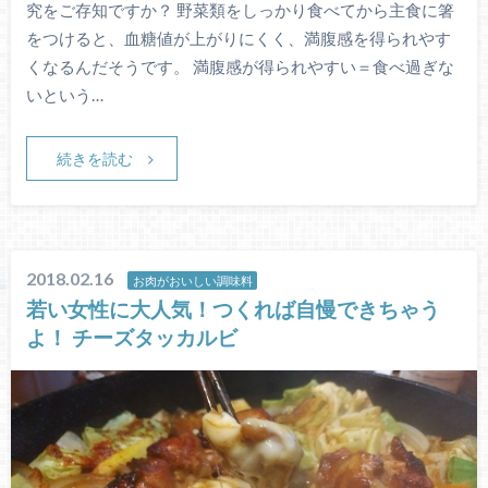
究をご存知ですか？ 野菜類をしっかり食べてから主食に箸
をつけると、血糖値が上がりにくく、満腹感を得られやす
くなるんだそうです。 満腹感が得られやすい＝食べ過ぎな
いという…
続きを読む
2018.02.16
お肉がおいしい調味料
若い女性に大人気！つくれば自慢できちゃう
よ！ チーズタッカルビ