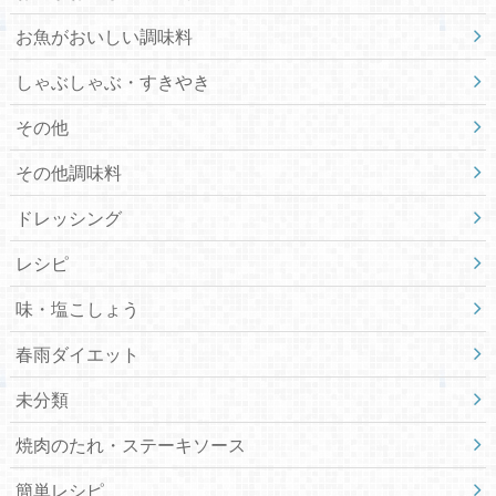
お魚がおいしい調味料
しゃぶしゃぶ・すきやき
その他
その他調味料
ドレッシング
レシピ
味・塩こしょう
春雨ダイエット
未分類
焼肉のたれ・ステーキソース
簡単レシピ