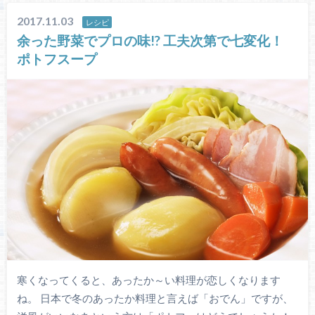
2017.11.03
レシピ
余った野菜でプロの味!? 工夫次第で七変化！
ポトフスープ
寒くなってくると、あったか～い料理が恋しくなります
ね。 日本で冬のあったか料理と言えば「おでん」ですが、